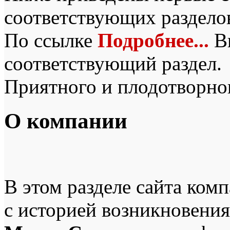
соответствующих разделов 
По ссылке
Подробнее...
Вы
соответствующий раздел.
Приятного и плодотворног
О компании
В этом разделе сайта ком
с историей возникновения