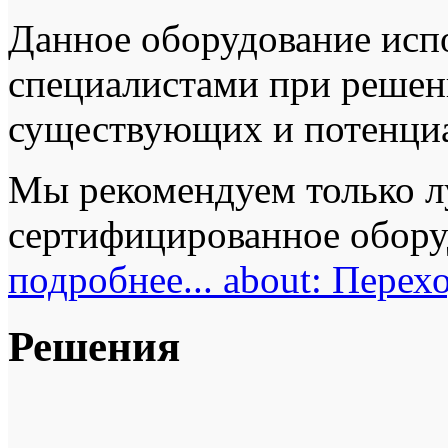
Данное оборудование исп
специалистами при решен
существующих и потенциа
Мы рекомендуем только л
сертифицированное оборуд
подробнее...
about: Перехо
Решения