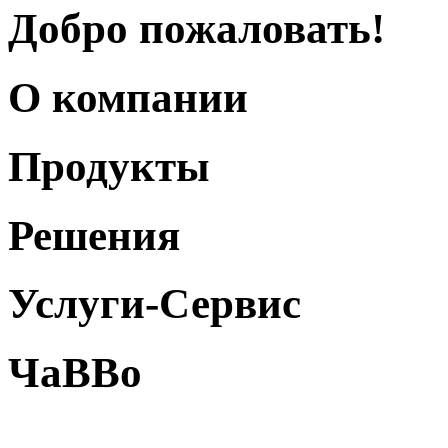
Добро пожаловать!
О компании
Продукты
Решения
Услуги-Сервис
ЧаВВо