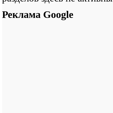
Реклама Google