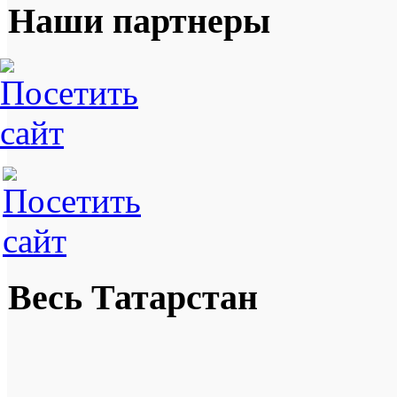
Наши партнеры
Весь Татарстан