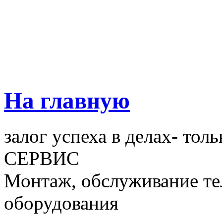
На главную
залог успеха в делах- тол
СЕРВИС
Монтаж, обслуживание т
оборудования