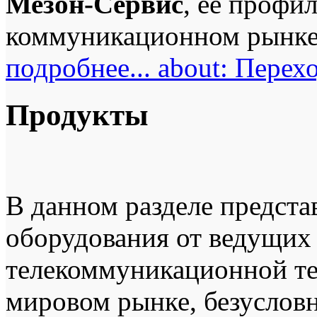
Мезон-Сервис
, ее профи
коммуникационном рынке Т
подробнее...
about: Перехо
Продукты
В данном разделе предста
оборудования от ведущих
телекоммуникационной те
мировом рынке, безуслов