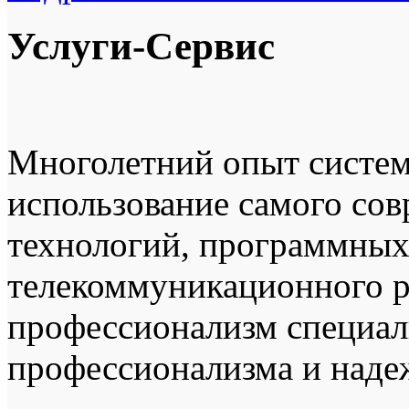
Услуги-Сервис
Многолетний опыт систем
использование самого сов
технологий, программных
телекоммуникационного р
профессионализм специали
профессионализма и наде