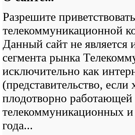
Разрешите приветствовать
телекоммуникационной к
Данный сайт не является
сегмента рынка Телекомму
исключительно как интерн
(представительство, если
плодотворно работающей 
телекоммуникационных и 
года...