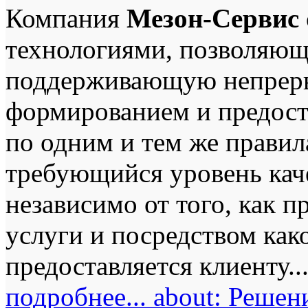
Компания
Мезон-Сервис
технологиями, позволяющ
поддерживающую непреры
формированием и предост
по одним и тем же прави
требующийся уровень кач
независимо от того, как 
услуги и посредством как
предоставляется клиенту..
подробнее...
about: Решен