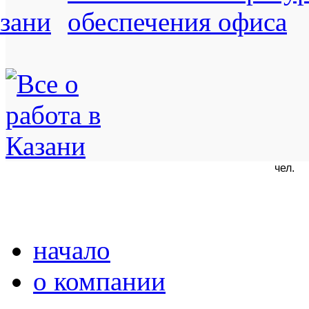
чел.
начало
о компании