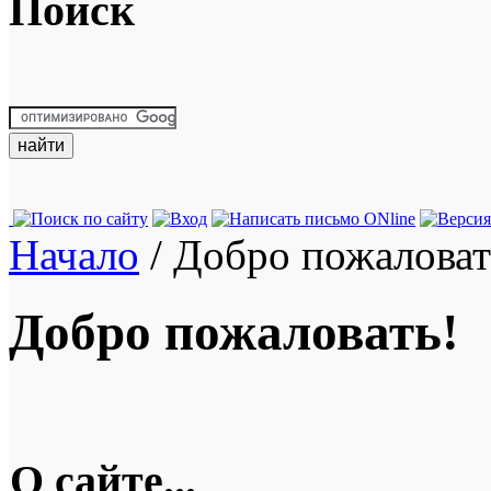
Поиск
Начало
/ Добро пожаловат
Добро пожаловать!
О сайте...