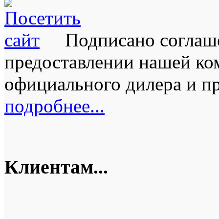
Подписано соглаш
предоставлении нашей к
официального дилера и пре
подробнее...
Клиентам...