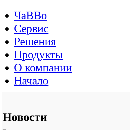
ЧаВВо
Сервис
Решения
Продукты
О компании
Начало
Новости