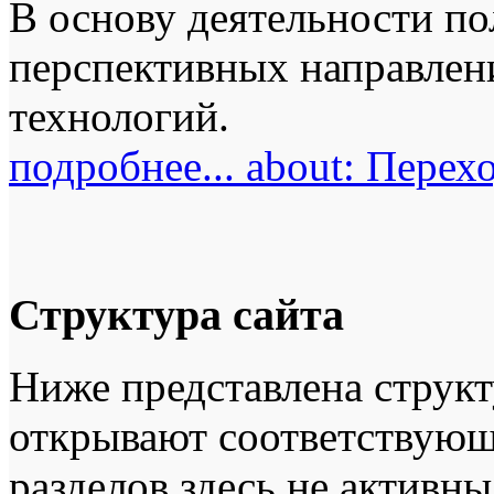
В основу деятельности по
перспективных направле
технологий.
подробнее...
about: Перехо
Структура сайта
Ниже представлена структ
открывают соответствующ
разделов здесь не активны